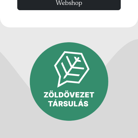
Webshop