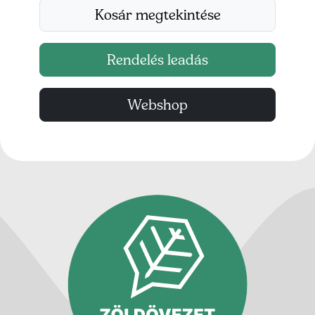
Kosár megtekintése
Rendelés leadás
Webshop