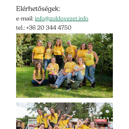
Elérhetőségek:
e-mail:
info@zoldovezet.info
tel.: +36 20 344 4750