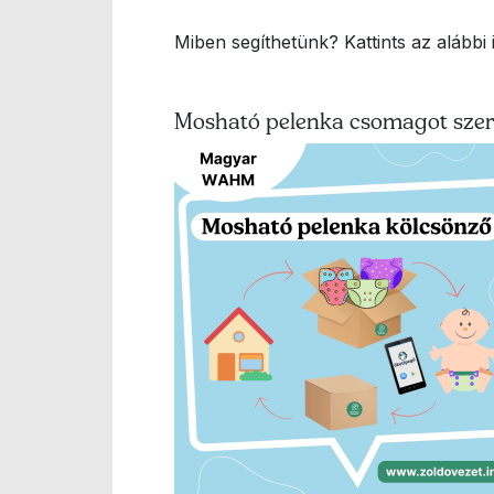
Miben segíthetünk? Kattints az alábbi
Mosható pelenka csomagot szer