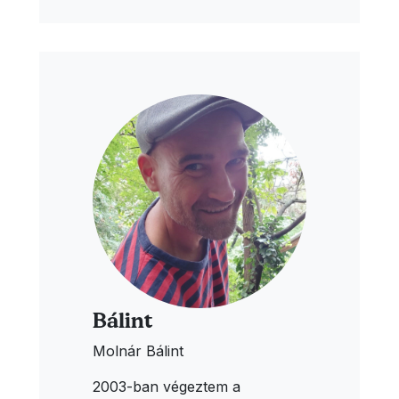
Bálint
Molnár Bálint
2003-ban végeztem a