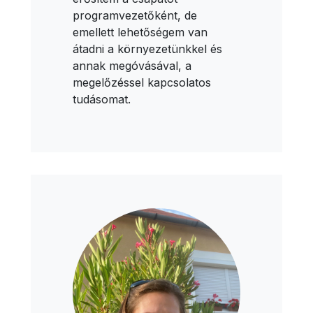
programvezetőként, de
emellett lehetőségem van
átadni a környezetünkkel és
annak megóvásával, a
megelőzéssel kapcsolatos
tudásomat.