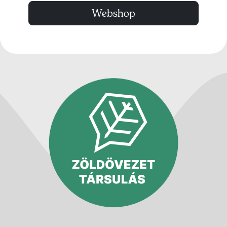
Webshop