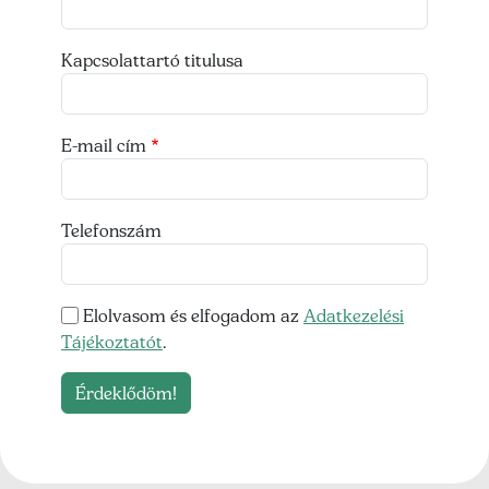
Kapcsolattartó titulusa
E-mail cím
Telefonszám
Elolvasom és elfogadom az
Adatkezelési
Tájékoztatót
.