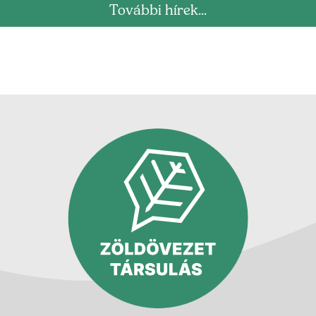
További hírek...