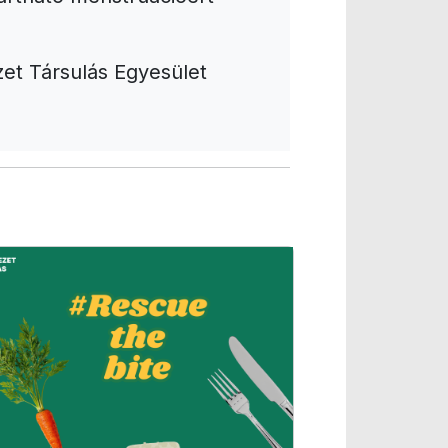
et Társulás Egyesület