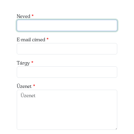
Neved
E-mail címed
Tárgy
Üzenet