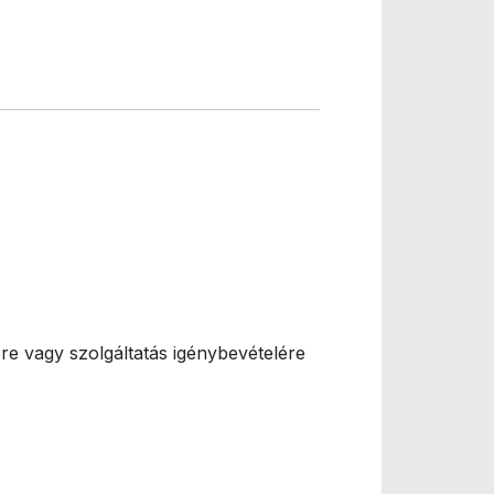
ére vagy szolgáltatás igénybevételére